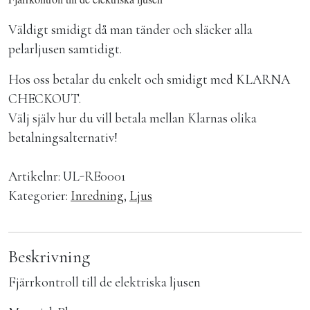
Väldigt smidigt då man tänder och släcker alla
pelarljusen samtidigt.
Hos oss betalar du enkelt och smidigt med KLARNA
CHECKOUT.
Välj själv hur du vill betala mellan Klarnas olika
betalningsalternativ!
Artikelnr:
UL-RE0001
Kategorier:
Inredning
,
Ljus
Beskrivning
Fjärrkontroll till de elektriska ljusen