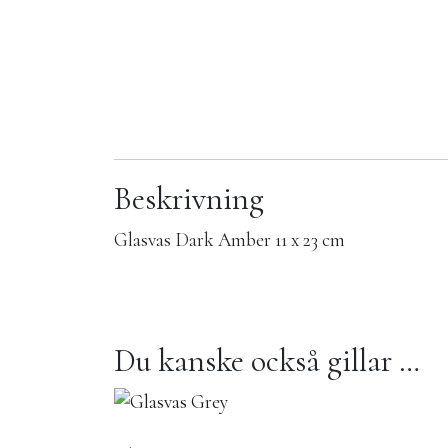
Beskrivning
Glasvas Dark Amber 11 x 23 cm
Du kanske också gillar …