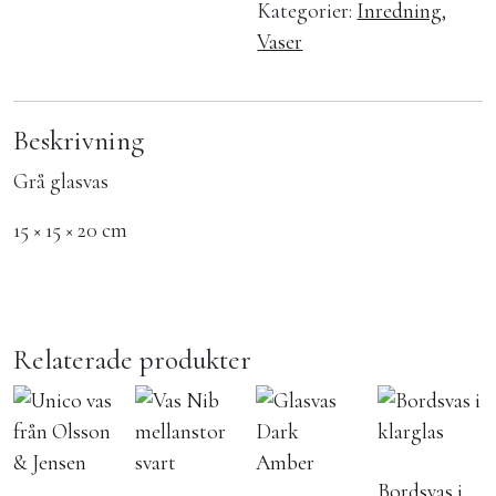
Kategorier:
Inredning
,
Vaser
Beskrivning
Grå glasvas
15 × 15 × 20 cm
Relaterade produkter
Bordsvas i