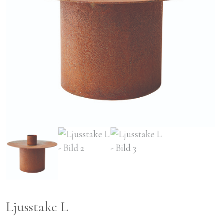
Ljusstake L