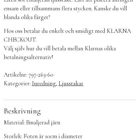
ensam eller tillsammans flera stycken. Kanske du vill
blanda olika färger?
Hos oss betalar du enkelt och smidigt med KLARNA
CHECKOUT.
Välj själv hur du vill betala mellan Klarnas olika
betalningsalternativ!
Artikelnr:
797-263-60
Kategorier:
Inredning
,
Ljusstakar
Beskrivning
Material: Emaljerad järn
Storlek: Foten är 10cm i diameter