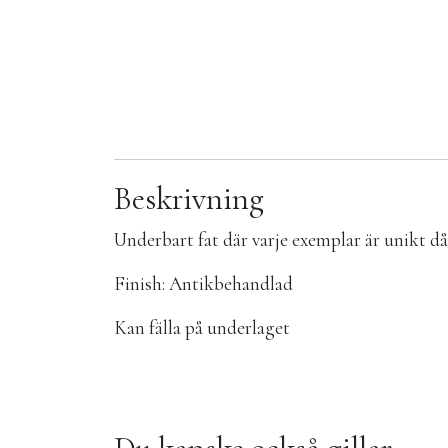
Beskrivning
Underbart fat där varje exemplar är unikt då
Finish: Antikbehandlad
Kan fälla på underlaget