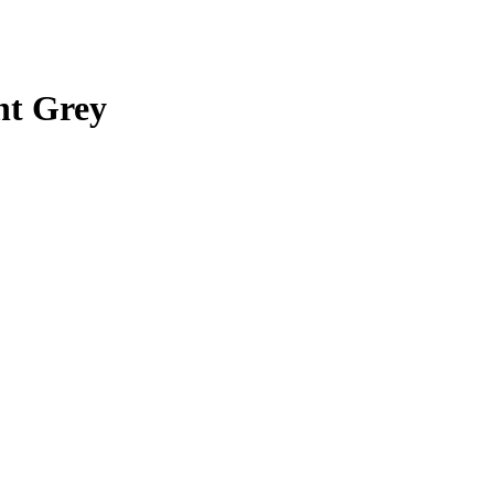
ht Grey