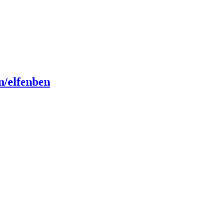
n/elfenben